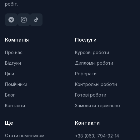
робіт.
Компанія
Послуги
Про нас
Курсові роботи
Відгуки
Дипломні роботи
Ціни
Реферати
Помічники
Контрольні роботи
Блог
Готові роботи
Контакти
Замовити терміново
Ще
Контакти
Стати помічником
+38 (063) 794-92-14