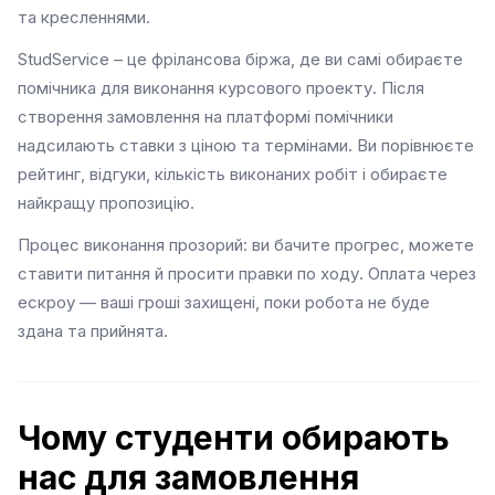
та кресленнями.
StudService – це фрілансова біржа, де ви самі обираєте
помічника для виконання курсового проекту. Після
створення замовлення на платформі помічники
надсилають ставки з ціною та термінами. Ви порівнюєте
рейтинг, відгуки, кількість виконаних робіт і обираєте
найкращу пропозицію.
Процес виконання прозорий: ви бачите прогрес, можете
ставити питання й просити правки по ходу. Оплата через
ескроу — ваші гроші захищені, поки робота не буде
здана та прийнята.
Чому студенти обирають
нас для замовлення