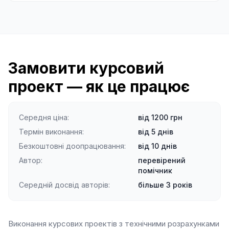
Замовити курсовий
проект — як це працює
Середня ціна
:
від 1200 грн
Термін виконання
:
від 5 днів
Безкоштовні доопрацювання
:
від 10 днів
Автор
:
перевірений
помічник
Середній досвід авторів
:
більше 3 років
Виконання курсових проектів з технічними розрахунками