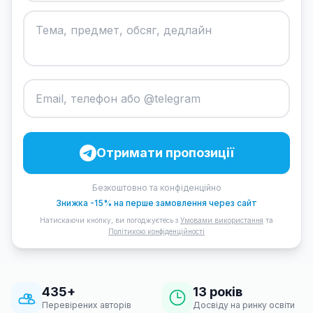
Отримати пропозиції
Безкоштовно та конфіденційно
Знижка -15% на перше замовлення через сайт
Натискаючи кнопку, ви погоджуєтесь з
Умовами використання
та
Політикою конфіденційності
435+
13 років
Перевірених авторів
Досвіду на ринку освіти