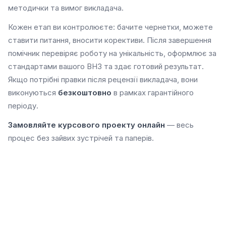
методички та вимог викладача.
Кожен етап ви контролюєте: бачите чернетки, можете
ставити питання, вносити корективи. Після завершення
помічник перевіряє роботу на унікальність, оформлює за
стандартами вашого ВНЗ та здає готовий результат.
Якщо потрібні правки після рецензії викладача, вони
виконуються
безкоштовно
в рамках гарантійного
періоду.
Замовляйте курсового проекту онлайн
— весь
процес без зайвих зустрічей та паперів.