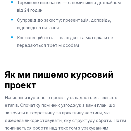
Термінове виконання — є помічники з дедлайном
від 24 годин
Супровід до захисту: презентація, доповідь,
відповіді на питання
Конфіденційність — ваші дані та матеріали не
передаються третім особам
Як ми пишемо курсовий
проект
Написання курсового проекту складається з кількох
етапів. Спочатку помічник узгоджує з вами план: що
включити в теоретичну та практичну частини, які
джерела використовувати, яку структуру обрати. Потім
починається робота над текстом з урахуванням