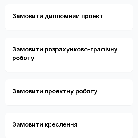
Замовити дипломний проект
Замовити розрахунково-графічну
роботу
Замовити проектну роботу
Замовити креслення