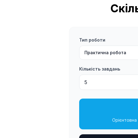
Скіл
Тип роботи
Практична робота
Кількість завдань
Орієнтовна 