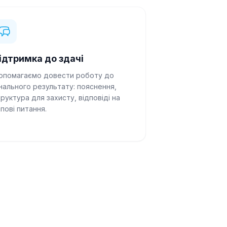
ідтримка до здачі
опомагаємо довести роботу до
нального результату: пояснення,
руктура для захисту, відповіді на
пові питання.