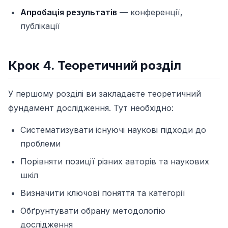
Апробація результатів
— конференції,
публікації
Крок 4. Теоретичний розділ
У першому розділі ви закладаєте теоретичний
фундамент дослідження. Тут необхідно:
Систематизувати існуючі наукові підходи до
проблеми
Порівняти позиції різних авторів та наукових
шкіл
Визначити ключові поняття та категорії
Обґрунтувати обрану методологію
дослідження