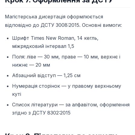
Магістерська дисертація оформлюється
відповідно до ДСТУ 3008:2015. Основні вимоги:
Шрифт Times New Roman, 14 кегль,
міжрядковий інтервал 1,5
Поля: ліве — 30 мм, праве — 10 мм, верхнє і
нижнє — 20 мм
Абзацний відступ — 1,25 см
Нумерація сторінок — у правому верхньому
куті
Список літератури — за алфавітом, оформлення
згідно з ДСТУ 8302:2015