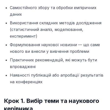
Самостійного збору та обробки емпіричних
даних
Використання складних методів дослідження
(статистичний аналіз, моделювання,
експеримент)
Формулювання наукової новизни — що саме
нового ви внесли у вивчення проблеми
Практичних рекомендацій, які можуть бути
впроваджені
Наявності публікацій або апробації результатів
на конференціях
Крок 1. Вибір теми та наукового
керівника