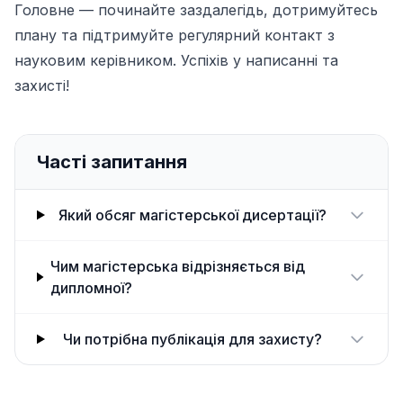
Головне — починайте заздалегідь, дотримуйтесь
плану та підтримуйте регулярний контакт з
науковим керівником. Успіхів у написанні та
захисті!
Часті запитання
Який обсяг магістерської дисертації?
Чим магістерська відрізняється від
дипломної?
Чи потрібна публікація для захисту?