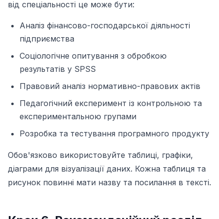
від спеціальності це може бути:
Аналіз фінансово-господарської діяльності
підприємства
Соціологічне опитування з обробкою
результатів у SPSS
Правовий аналіз нормативно-правових актів
Педагогічний експеримент із контрольною та
експериментальною групами
Розробка та тестування програмного продукту
Обов'язково використовуйте таблиці, графіки,
діаграми для візуалізації даних. Кожна таблиця та
рисунок повинні мати назву та посилання в тексті.