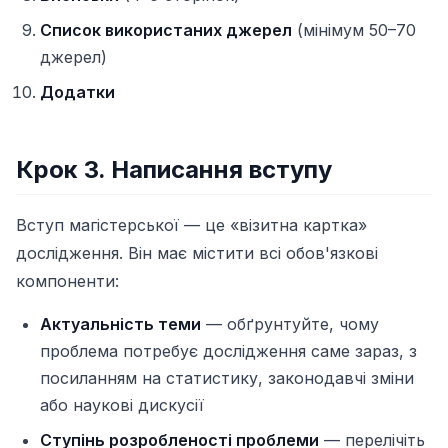
Список використаних джерел
(мінімум 50–70
джерел)
Додатки
Крок 3. Написання вступу
Вступ магістерської — це «візитна картка»
дослідження. Він має містити всі обов'язкові
компоненти:
Актуальність теми
— обґрунтуйте, чому
проблема потребує дослідження саме зараз, з
посиланням на статистику, законодавчі зміни
або наукові дискусії
Ступінь розробленості проблеми
— перелічіть