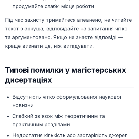
продумайте слабкі місця роботи
Під час захисту тримайтеся впевнено, не читайте
текст з аркуша, відповідайте на запитання чітко
та аргументовано. Якщо не знаєте відповіді —
краще визнати це, ніж вигадувати.
Типові помилки у магістерських
дисертаціях
Відсутність чітко сформульованої наукової
новизни
Слабкий зв'язок між теоретичним та
практичним розділами
Недостатня кількість або застарілість джерел