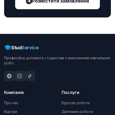
Розмістити замовлення
Stud
Service
Професійна допомога студентам з виконанням навчальних
робіт.
Компанія
Послуги
Про нас
Курсові роботи
Відгуки
Дипломні роботи