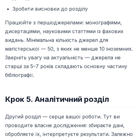
Зробити висновки до розділу
Працюйте з першоджерелами: монографіями,
дисертаціями, науковими статтями із фахових
видань. Мінімальна кількість джерел для
магістерської — 50, з яких не менше 10 іноземних.
Зверніть увагу на актуальність — джерела не
старші за 5–7 років складають основну частину
бібліографії.
Крок 5. Аналітичний розділ
Другий розділ — серце вашої роботи. Тут ви
проводите власне дослідження: збираєте дані,
обробляєте їх, інтерпретуєте результати. Залежно