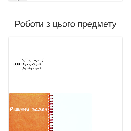
Роботи з цього предмету