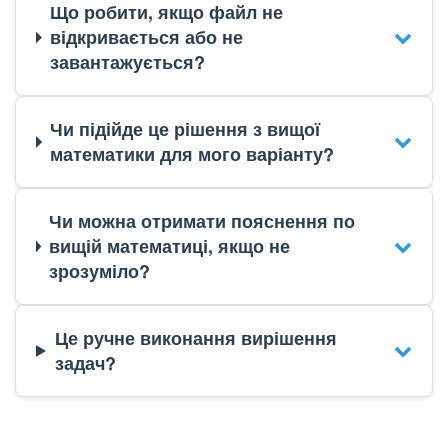
Що робити, якщо файл не
відкривається або не
завантажується?
Чи підійде це рішення з вищої
математики для мого варіанту?
Чи можна отримати пояснення по
вищій математиці, якщо не
зрозуміло?
Це ручне виконання вирішення
задач?