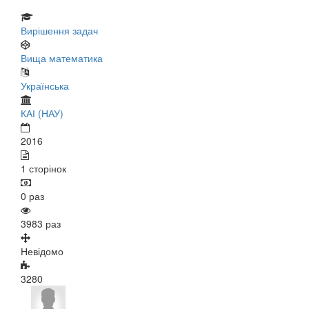
Вирішення задач
Вища математика
Українська
КАІ (НАУ)
2016
1 сторінок
0 раз
3983 раз
Невідомо
3280