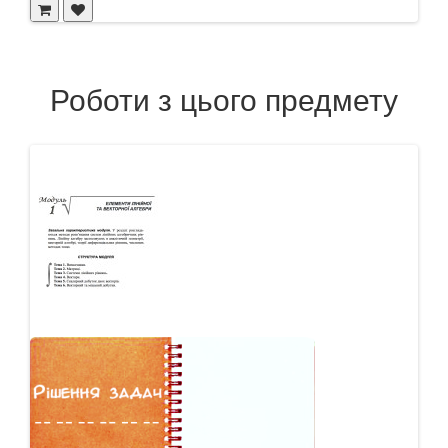
Роботи з цього предмету