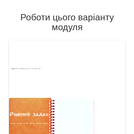
Роботи цього варіанту
модуля