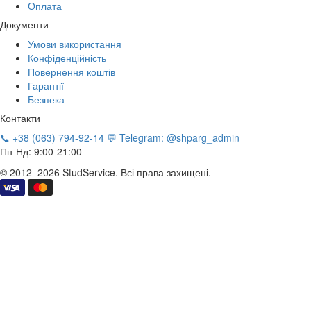
Оплата
Документи
Умови використання
Конфіденційність
Повернення коштів
Гарантії
Безпека
Контакти
📞 +38 (063) 794-92-14
💬 Telegram: @shparg_admin
Пн-Нд: 9:00-21:00
© 2012–2026 StudService. Всі права захищені.