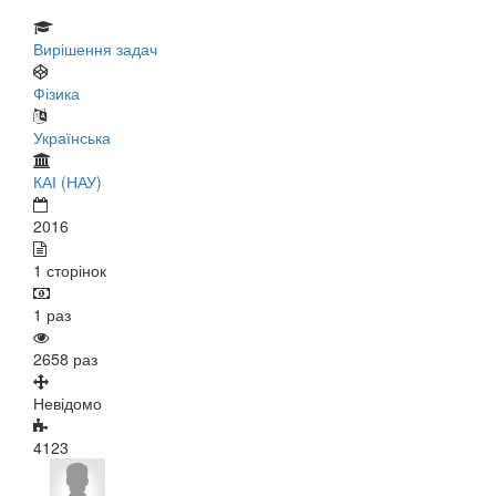
Вирішення задач
Фізика
Українська
КАІ (НАУ)
2016
1 сторінок
1 раз
2658 раз
Невідомо
4123