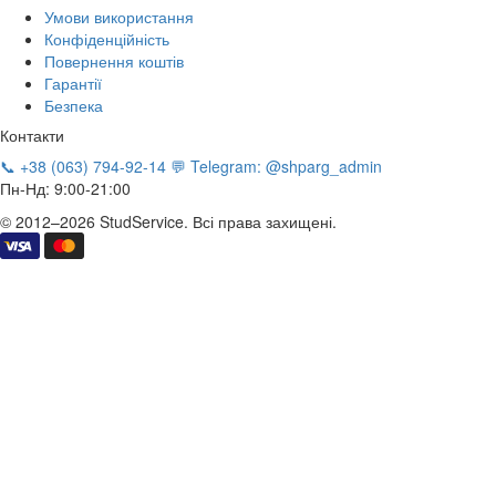
Умови використання
Конфіденційність
Повернення коштів
Гарантії
Безпека
Контакти
📞 +38 (063) 794-92-14
💬 Telegram: @shparg_admin
Пн-Нд: 9:00-21:00
© 2012–2026 StudService. Всі права захищені.