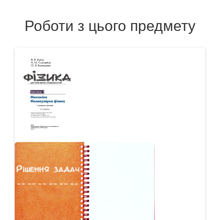
Роботи з цього предмету