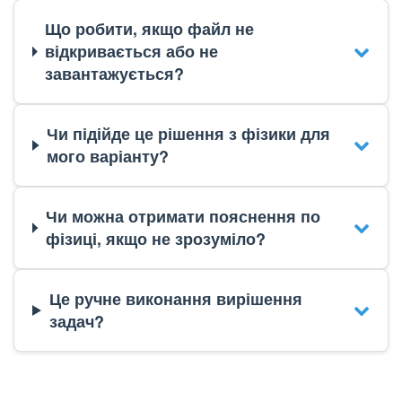
Що робити, якщо файл не
відкривається або не
завантажується?
Чи підійде це рішення з фізики для
мого варіанту?
Чи можна отримати пояснення по
фізиці, якщо не зрозуміло?
Це ручне виконання вирішення
задач?