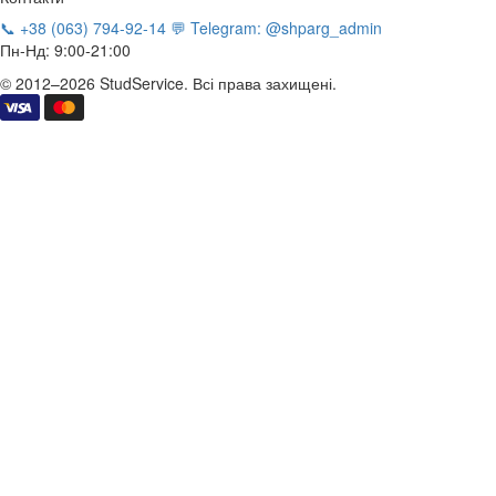
📞 +38 (063) 794-92-14
💬 Telegram: @shparg_admin
Пн-Нд: 9:00-21:00
© 2012–2026 StudService. Всі права захищені.