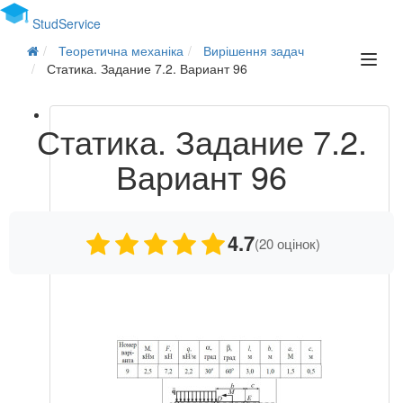
Stud
Service
Теоретична механіка
Вирішення задач
Статика. Задание 7.2. Вариант 96
Статика. Задание 7.2.
Вариант 96
4.7
(20 оцінок)