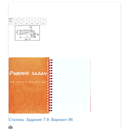
Статика. Задание 7.9. Вариант 96