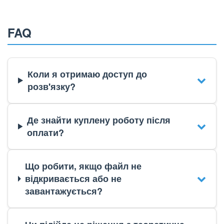
FAQ
Коли я отримаю доступ до
розв'язку?
Де знайти куплену роботу після
оплати?
Що робити, якщо файл не
відкривається або не
завантажується?