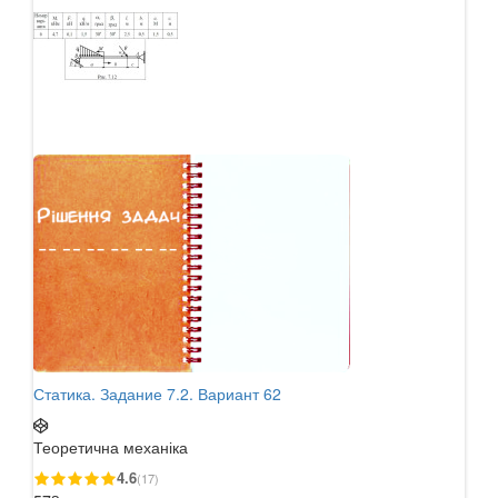
Статика. Задание 7.2. Вариант 62
Теоретична механіка
4.6
(17)