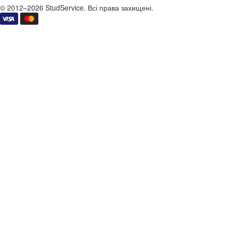
© 2012–2026 StudService. Всі права захищені.