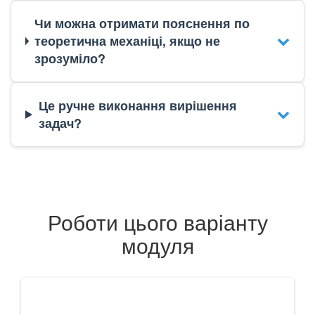
Чи можна отримати пояснення по
теоретична механіці, якщо не
зрозуміло?
Це ручне виконання вирішення
задач?
Роботи цього варіанту
модуля