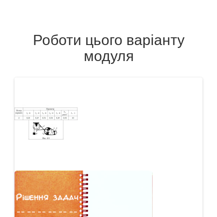
Роботи цього варіанту
модуля