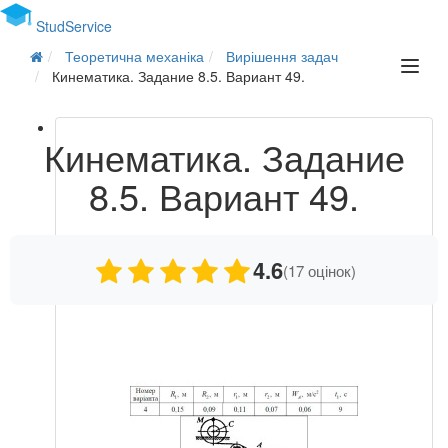
Stud
Service
Теоретична механіка
Вирішення задач
Кинематика. Задание 8.5. Вариант 49.
Кинематика. Задание
8.5. Вариант 49.
4.6
(17 оцінок)