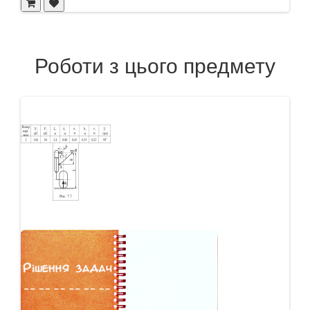
Роботи з цього предмету