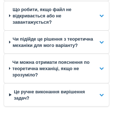
Що робити, якщо файл не
відкривається або не
завантажується?
Чи підійде це рішення з теоретична
механіки для мого варіанту?
Чи можна отримати пояснення по
теоретична механіці, якщо не
зрозуміло?
Це ручне виконання вирішення
задач?