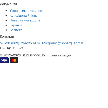
Документи
Умови використання
Конфіденційність
Повернення коштів
Гарантії
Безпека
Контакти
📞 +38 (063) 794-92-14
💬 Telegram: @shparg_admin
Пн-Нд: 9:00-21:00
© 2012–2026 StudService. Всі права захищені.