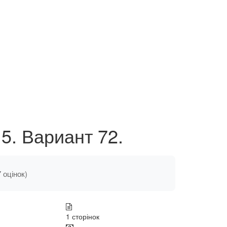
5. Вариант 72.
7 оцінок)
1 сторінок