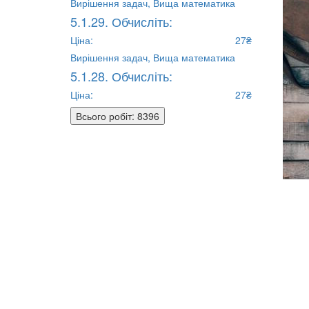
Вирішення задач,
Вища математика
5.1.29. Обчисліть:
Ціна:
27₴
Вирішення задач,
Вища математика
5.1.28. Обчисліть:
Ціна:
27₴
Всього робіт: 8396