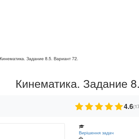
Кинематика. Задание 8.5. Вариант 72.
Кинематика. Задание 8.
4.6
(1
Вирішення задач