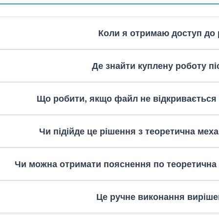
Коли я отримаю доступ до 
Де знайти куплену роботу пі
Що робити, якщо файл не відкривається
Чи підійде це рішення з теоретична меха
Чи можна отримати пояснення по теоретична 
Це ручне виконання виріше