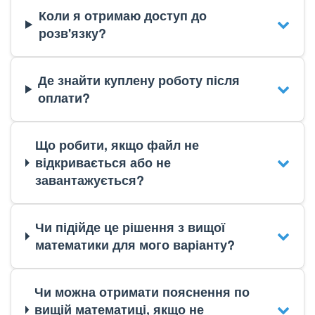
Коли я отримаю доступ до
розв'язку?
Де знайти куплену роботу після
оплати?
Що робити, якщо файл не
відкривається або не
завантажується?
Чи підійде це рішення з вищої
математики для мого варіанту?
Чи можна отримати пояснення по
вищій математиці, якщо не