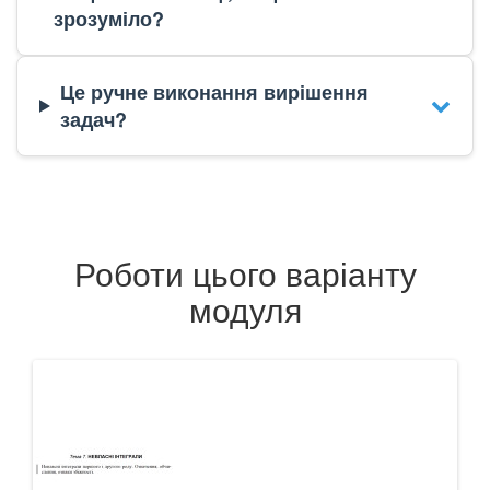
зрозуміло?
Це ручне виконання вирішення
задач?
Роботи цього варіанту
модуля