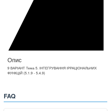
Опис
9 ВАРІАНТ Тема 5. ІНТЕГРУВАННЯ ІРРАЦІОНАЛЬНИХ
ФУНКЦІЙ (5.1.9 - 5.4.9)
FAQ