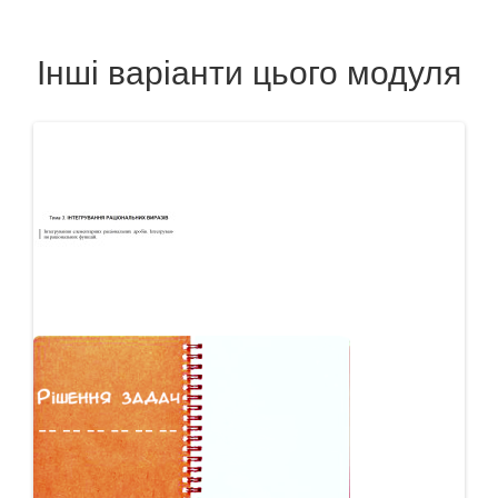
Інші варіанти цього модуля