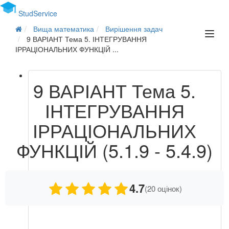
Stud
Service
Вища математика
Вирішення задач
9 ВАРІАНТ Тема 5. ІНТЕГРУВАННЯ
ІРРАЦІОНАЛЬНИХ ФУНКЦІЙ ...
9 ВАРІАНТ Тема 5.
ІНТЕГРУВАННЯ
ІРРАЦІОНАЛЬНИХ
ФУНКЦІЙ (5.1.9 - 5.4.9)
4.7
(20 оцінок)