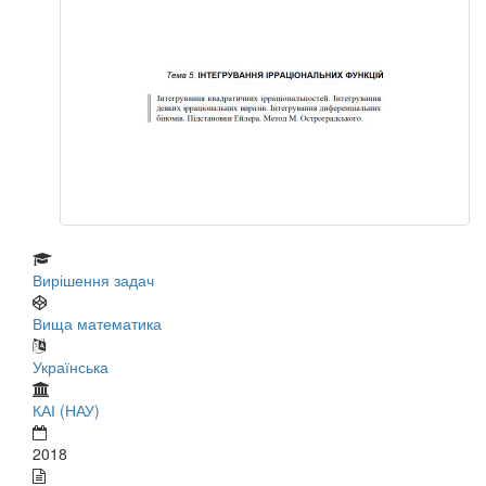
Вирішення задач
Вища математика
Українська
КАІ (НАУ)
2018