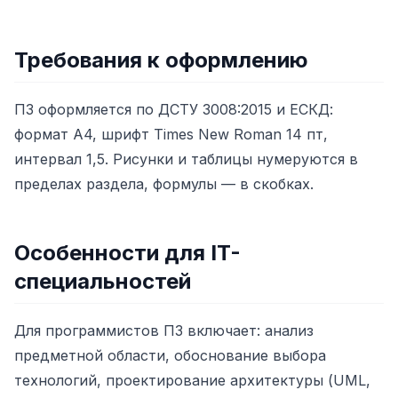
Требования к оформлению
ПЗ оформляется по ДСТУ 3008:2015 и ЕСКД:
формат А4, шрифт Times New Roman 14 пт,
интервал 1,5. Рисунки и таблицы нумеруются в
пределах раздела, формулы — в скобках.
Особенности для IT-
специальностей
Для программистов ПЗ включает: анализ
предметной области, обоснование выбора
технологий, проектирование архитектуры (UML,