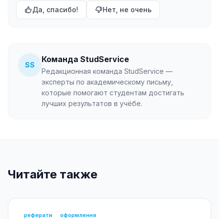
Да, спасибо!
Нет, не очень
Команда StudService
SS
Редакционная команда StudService —
эксперты по академическому письму,
которые помогают студентам достигать
лучших результатов в учёбе.
Читайте также
реферати
оформлення