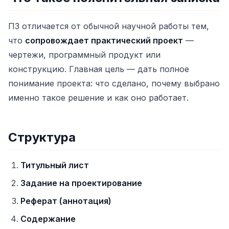
ПЗ отличается от обычной научной работы тем,
что
сопровождает практический проект
—
чертежи, программный продукт или
конструкцию. Главная цель — дать полное
понимание проекта: что сделано, почему выбрано
именно такое решение и как оно работает.
Структура
Титульный лист
Задание на проектирование
Реферат (аннотация)
Содержание