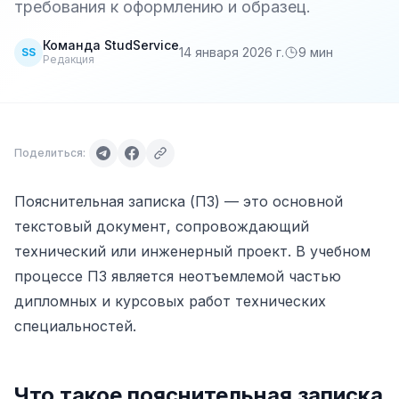
требования к оформлению и образец.
Команда StudService
14 января 2026 г.
9
мин
SS
Редакция
Поделиться:
Пояснительная записка (ПЗ) — это основной
текстовый документ, сопровождающий
технический или инженерный проект. В учебном
процессе ПЗ является неотъемлемой частью
дипломных и курсовых работ технических
специальностей.
Что такое пояснительная записка