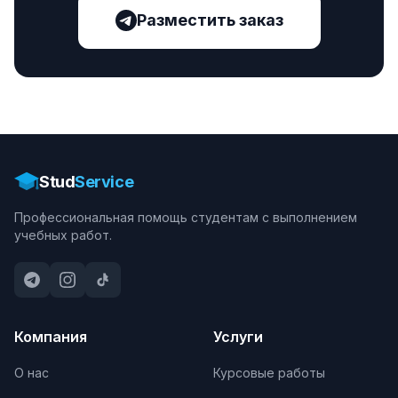
Разместить заказ
Stud
Service
Профессиональная помощь студентам с выполнением
учебных работ.
Компания
Услуги
О нас
Курсовые работы