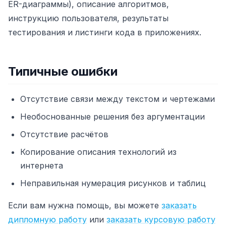
ER-диаграммы), описание алгоритмов,
инструкцию пользователя, результаты
тестирования и листинги кода в приложениях.
Типичные ошибки
Отсутствие связи между текстом и чертежами
Необоснованные решения без аргументации
Отсутствие расчётов
Копирование описания технологий из
интернета
Неправильная нумерация рисунков и таблиц
Если вам нужна помощь, вы можете
заказать
дипломную работу
или
заказать курсовую работу