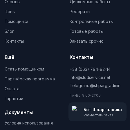
Отзывы
Дипломные работы
Цены
Рефераты
Помощники
Контрольные работы
Блог
Готовые работы
Контакты
Заказать срочно
Ещё
Контакты
Стать помощником
+38 (063) 794-92-14
info@studservice.net
Партнёрская программа
Telegram: @
shparg_admin
Оплата
Пн-Вс: 9:00-21:00
Гарантии
Бот Шпаргалочка
Документы
Разместить заказ
Условия использования