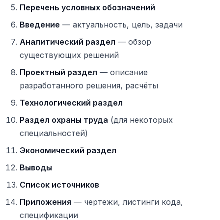
Перечень условных обозначений
Введение
— актуальность, цель, задачи
Аналитический раздел
— обзор
существующих решений
Проектный раздел
— описание
разработанного решения, расчёты
Технологический раздел
Раздел охраны труда
(для некоторых
специальностей)
Экономический раздел
Выводы
Список источников
Приложения
— чертежи, листинги кода,
спецификации