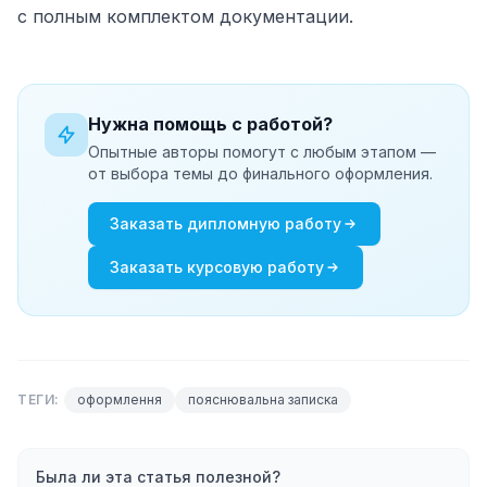
с полным комплектом документации.
Нужна помощь с работой?
Опытные авторы помогут с любым этапом —
от выбора темы до финального оформления.
Заказать
дипломную работу
Заказать
курсовую работу
ТЕГИ:
оформлення
пояснювальна записка
Была ли эта статья полезной?