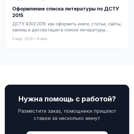
Оформление списка литературы по ДСТУ
2015
ДСТУ 8302:2015: как оформить книги, статьи, сайты,
законы и диссертации в списке литературы.
Примеры и типичные ошибки.
5 мар. 2025 г.
·
8
мин
Нужна помощь с работой?
Разместите заказ, помощники пришлют
ставки за несколько минут