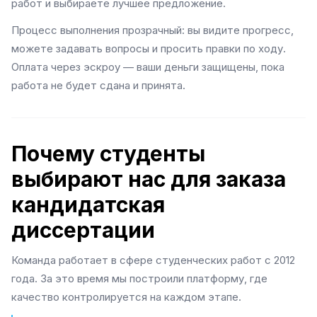
работ и выбираете лучшее предложение.
Процесс выполнения прозрачный: вы видите прогресс,
можете задавать вопросы и просить правки по ходу.
Оплата через эскроу — ваши деньги защищены, пока
работа не будет сдана и принята.
Почему студенты
выбирают нас для заказа
кандидатская
диссертации
Команда работает в сфере студенческих работ с 2012
года. За это время мы построили платформу, где
качество контролируется на каждом этапе.