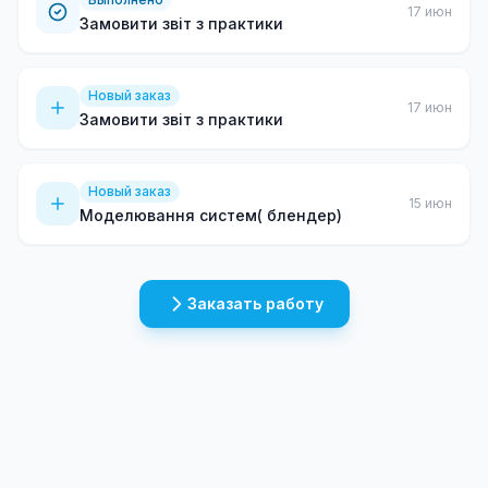
17 июн
Замовити звіт з практики
Новый заказ
17 июн
Замовити звіт з практики
Новый заказ
15 июн
Моделювання систем( блендер)
Заказать работу