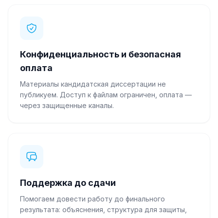
Конфиденциальность и безопасная
оплата
Материалы кандидатская диссертации не
публикуем. Доступ к файлам ограничен, оплата —
через защищенные каналы.
Поддержка до сдачи
Помогаем довести работу до финального
результата: объяснения, структура для защиты,