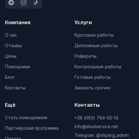
Компания
Услуги
О нас
Курсовые работы
Отзывы
Дипломные работы
Цены
Рефераты
Помощники
Контрольные работы
Блог
Готовые работы
Контакты
Заказать срочно
Ещё
Контакты
Стать помощником
+38 (063) 794-92-14
info@studservice.net
Партнёрская программа
Telegram: @
shparg_admin
Оплата