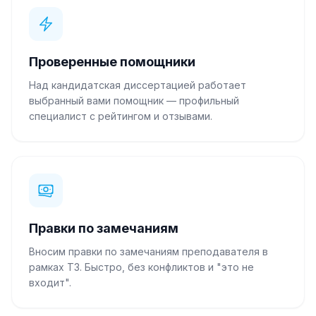
Проверенные помощники
Над кандидатская диссертацией работает
выбранный вами помощник — профильный
специалист с рейтингом и отзывами.
Правки по замечаниям
Вносим правки по замечаниям преподавателя в
рамках ТЗ. Быстро, без конфликтов и "это не
входит".