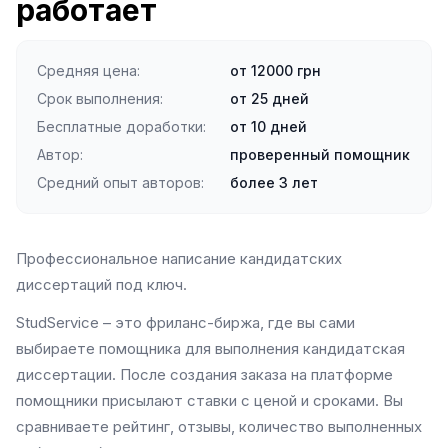
работает
Средняя цена
:
от 12000 грн
Срок выполнения
:
от 25 дней
Бесплатные доработки
:
от 10 дней
Автор
:
проверенный помощник
Средний опыт авторов
:
более 3 лет
Профессиональное написание кандидатских
диссертаций под ключ.
StudService – это фриланс-биржа, где вы сами
выбираете помощника для выполнения кандидатская
диссертации. После создания заказа на платформе
помощники присылают ставки с ценой и сроками. Вы
сравниваете рейтинг, отзывы, количество выполненных