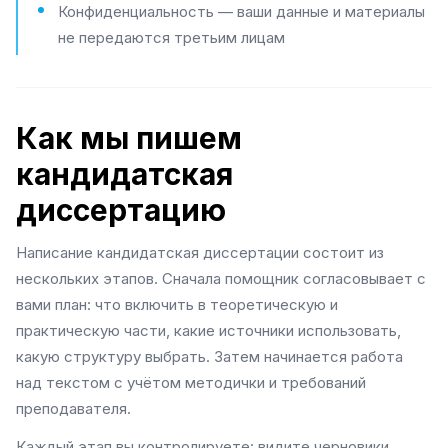
Конфиденциальность — ваши данные и материалы
не передаются третьим лицам
Как мы пишем
кандидатская
диссертацию
Написание кандидатская диссертации состоит из
нескольких этапов. Сначала помощник согласовывает с
вами план: что включить в теоретическую и
практическую части, какие источники использовать,
какую структуру выбрать. Затем начинается работа
над текстом с учётом методички и требований
преподавателя.
Каждый этап вы контролируете: видите черновики,