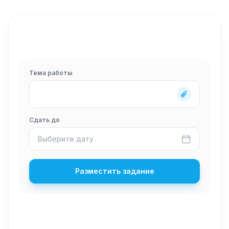
Тема работы
Сдать до
Выберите дату
Разместить задание