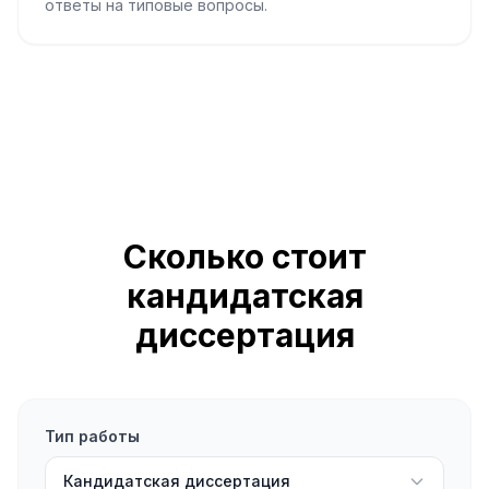
ответы на типовые вопросы.
Сколько стоит
кандидатская
диссертация
Тип работы
Кандидатская диссертация