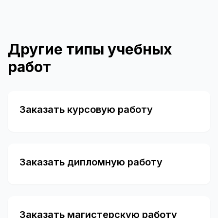
Другие типы учебных
работ
Заказать курсовую работу
Заказать дипломную работу
Заказать магистерскую работу