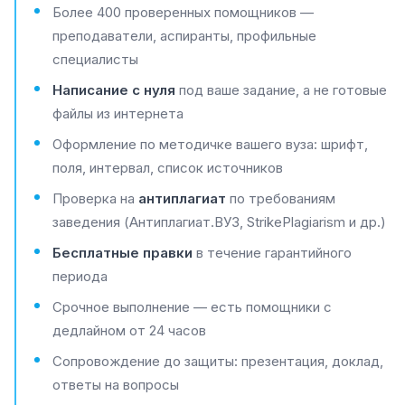
Более 400 проверенных помощников —
преподаватели, аспиранты, профильные
специалисты
Написание с нуля
под ваше задание, а не готовые
файлы из интернета
Оформление по методичке вашего вуза: шрифт,
поля, интервал, список источников
Проверка на
антиплагиат
по требованиям
заведения (Антиплагиат.ВУЗ, StrikePlagiarism и др.)
Бесплатные правки
в течение гарантийного
периода
Срочное выполнение — есть помощники с
дедлайном от 24 часов
Сопровождение до защиты: презентация, доклад,
ответы на вопросы