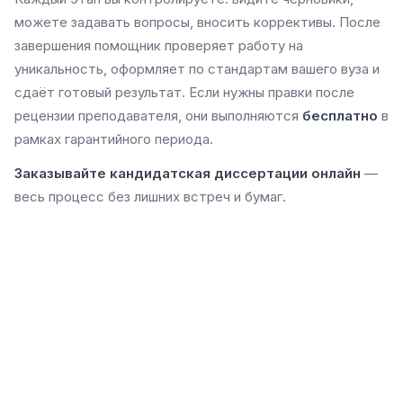
можете задавать вопросы, вносить коррективы. После
завершения помощник проверяет работу на
уникальность, оформляет по стандартам вашего вуза и
сдаёт готовый результат. Если нужны правки после
рецензии преподавателя, они выполняются
бесплатно
в
рамках гарантийного периода.
Заказывайте кандидатская диссертации онлайн
—
весь процесс без лишних встреч и бумаг.
от 12000 грн