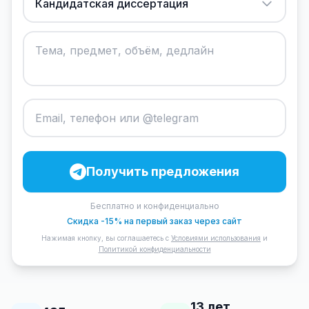
Кандидатская диссертация
Получить предложения
Бесплатно и конфиденциально
Скидка -15% на первый заказ через сайт
Нажимая кнопку, вы соглашаетесь с
Условиями использования
и
Политикой конфиденциальности
13 лет