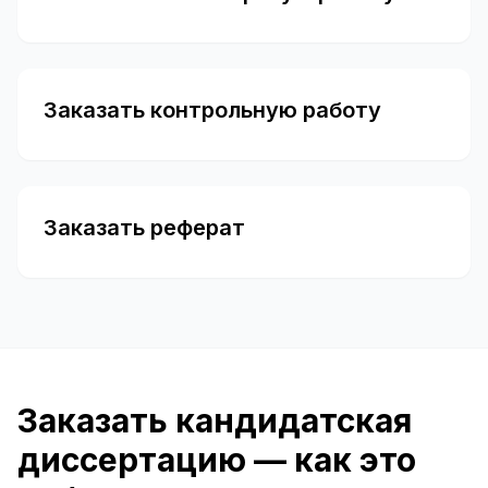
Заказать контрольную работу
Заказать реферат
Заказать кандидатская
диссертацию — как это