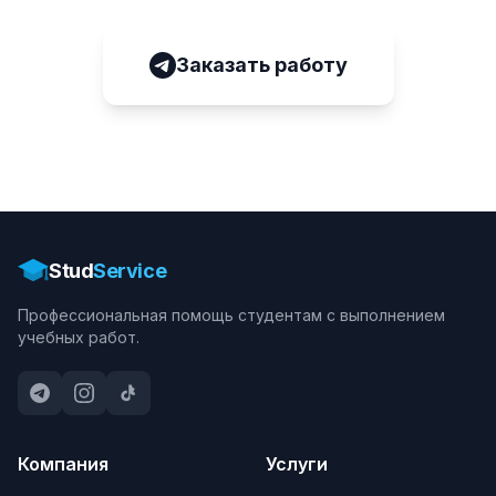
Заказать работу
Stud
Service
Профессиональная помощь студентам с выполнением
учебных работ.
Компания
Услуги