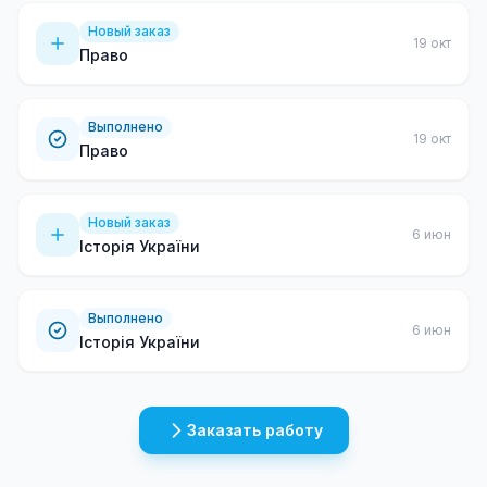
Новый заказ
19 окт
Право
Выполнено
19 окт
Право
Новый заказ
6 июн
Історія України
Выполнено
6 июн
Історія України
Заказать работу