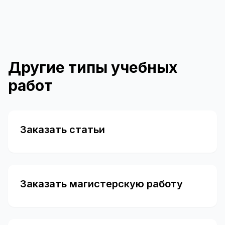
Другие типы учебных
работ
Заказать статьи
Заказать магистерскую работу