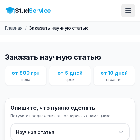
Stud
Service
Главная
/
Заказать научную статью
Заказать научную статью
от 800 грн
от 5 дней
от 10 дней
цена
срок
гарантия
Опишите, что нужно сделать
Получите предложения от проверенных помощников
Научная статья