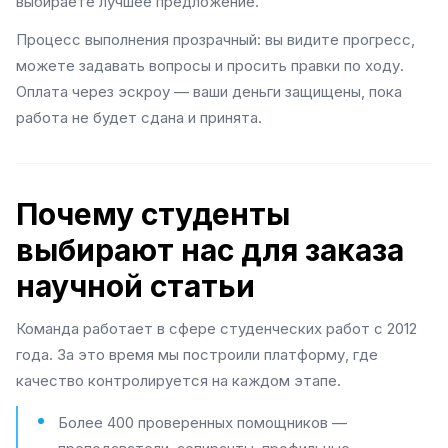
выбираете лучшее предложение.
Процесс выполнения прозрачный: вы видите прогресс,
можете задавать вопросы и просить правки по ходу.
Оплата через эскроу — ваши деньги защищены, пока
работа не будет сдана и принята.
Почему студенты
выбирают нас для заказа
научной статьи
Команда работает в сфере студенческих работ с 2012
года. За это время мы построили платформу, где
качество контролируется на каждом этапе.
Более 400 проверенных помощников —