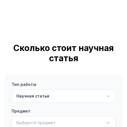
Сколько стоит научная
статья
Тип работы
Научная статья
Предмет
Выберите предмет