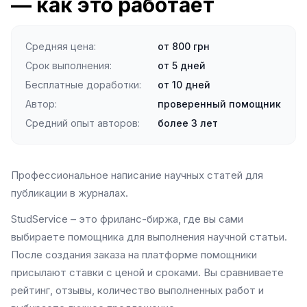
— как это работает
Средняя цена
:
от 800 грн
Срок выполнения
:
от 5 дней
Бесплатные доработки
:
от 10 дней
Автор
:
проверенный помощник
Средний опыт авторов
:
более 3 лет
Профессиональное написание научных статей для
публикации в журналах.
StudService – это фриланс-биржа, где вы сами
выбираете помощника для выполнения научной статьи.
После создания заказа на платформе помощники
присылают ставки с ценой и сроками. Вы сравниваете
рейтинг, отзывы, количество выполненных работ и