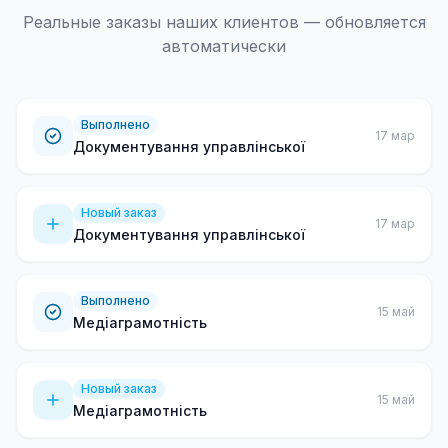
Реальные заказы наших клиентов — обновляется
автоматически
Выполнено
17 мар
Документування управлінської
Новый заказ
17 мар
Документування управлінської
Выполнено
15 май
Медіаграмотність
Новый заказ
15 май
Медіаграмотність