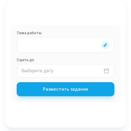
Тема работы
Сдать до
Выберите дату
Разместить задание