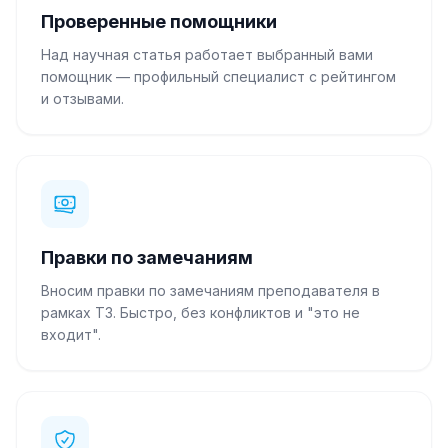
Проверенные помощники
Над научная статья работает выбранный вами
помощник — профильный специалист с рейтингом
и отзывами.
Правки по замечаниям
Вносим правки по замечаниям преподавателя в
рамках ТЗ. Быстро, без конфликтов и "это не
входит".