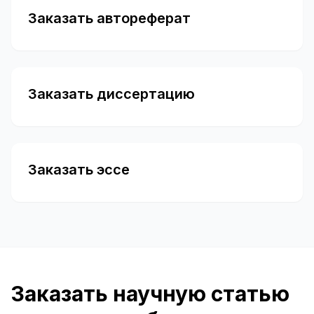
Заказать автореферат
Заказать диссертацию
Заказать эссе
Заказать научную статью