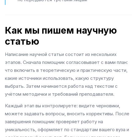
Как мы пишем научную
статью
Написание научной статьи состоит из нескольких
этапов. Сначала помощник согласовывает с вами план:
что включить в теоретическую и практическую части,
какие источники использовать, какую структуру
выбрать. Затем начинается работа над текстом с
учётом методички и требований преподавателя.
Каждый этап вы контролируете: видите черновики,
можете задавать вопросы, вносить коррективы. После
завершения помощник проверяет работу на
уникальность, оформляет по стандартам вашего вуза и