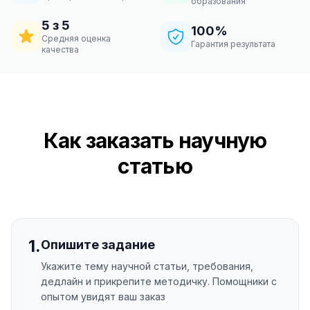
образования
5 з 5
100%
Средняя оценка
Гарантия результата
качества
Как заказать научную
статью
1
.
Опишите задание
Укажите тему научной статьи, требования,
дедлайн и прикрепите методичку. Помощники с
опытом увидят ваш заказ