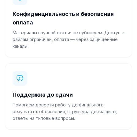
Конфиденциальность и безопасная
оплата
Материалы научной статьи не публикуем. Доступ к
файлам ограничен, оплата — через защищенные
каналы.
Поддержка до сдачи
Помогаем довести работу до финального
результата: объяснения, структура для защиты,
ответы на типовые вопросы.