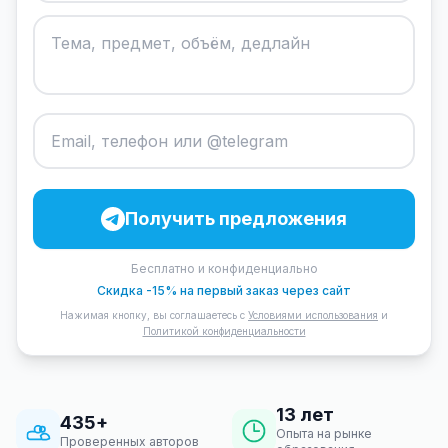
Получить предложения
Бесплатно и конфиденциально
Скидка -15% на первый заказ через сайт
Нажимая кнопку, вы соглашаетесь с
Условиями использования
и
Политикой конфиденциальности
13 лет
435+
Опыта на рынке
Проверенных авторов