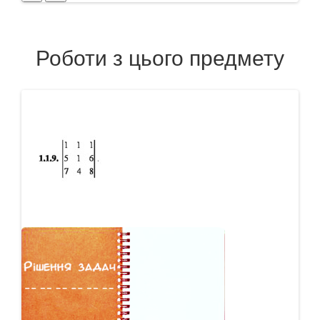
Роботи з цього предмету