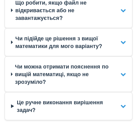
Що робити, якщо файл не
відкривається або не
завантажується?
Чи підійде це рішення з вищої
математики для мого варіанту?
Чи можна отримати пояснення по
вищій математиці, якщо не
зрозуміло?
Це ручне виконання вирішення
задач?