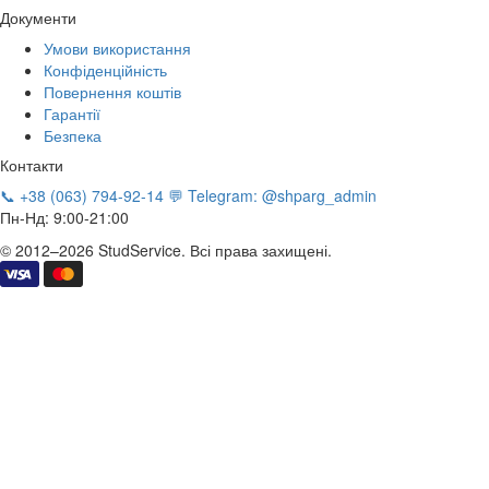
Документи
Умови використання
Конфіденційність
Повернення коштів
Гарантії
Безпека
Контакти
📞 +38 (063) 794-92-14
💬 Telegram: @shparg_admin
Пн-Нд: 9:00-21:00
© 2012–2026 StudService. Всі права захищені.