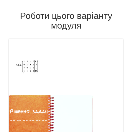
Роботи цього варіанту
модуля