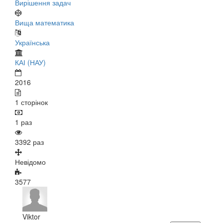
Вирішення задач
Вища математика
Українська
КАІ (НАУ)
2016
1 сторінок
1 раз
3392 раз
Невідомо
3577
Viktor