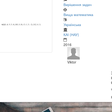
Вирішення задач
Вища математика
Українська
КАІ (НАУ)
2016
Viktor