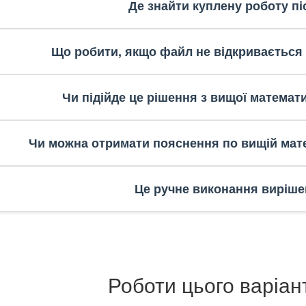
Де знайти куплену роботу пі
Що робити, якщо файл не відкривається
Чи підійде це рішення з вищої математ
Чи можна отримати пояснення по вищій мате
Це ручне виконання виріше
Роботи цього варіан