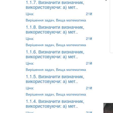
1.1.7. Визначити визначник,
використовуючи: а) мет..
Ціна:
21₴
Вирішення задач,
Вища математика
1.1.8. Визначити визначник,
використовуючи: а) мет..
Ціна:
21₴
Вирішення задач,
Вища математика
1.1.6. Визначити визначник,
використовуючи: а) мет..
Ціна:
21₴
Вирішення задач,
Вища математика
1.1.5. Визначити визначник,
використовуючи: а) мет..
Ціна:
21₴
Вирішення задач,
Вища математика
1.1.4. Визначити визначник,
використовуючи: а) мет..
Ціна:
21₴