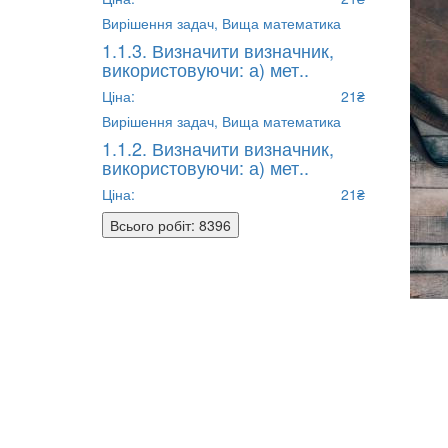
Вирішення задач,
Вища математика
1.1.3. Визначити визначник,
використовуючи: а) мет..
Ціна:
21₴
Вирішення задач,
Вища математика
1.1.2. Визначити визначник,
використовуючи: а) мет..
Ціна:
21₴
Всього робіт: 8396