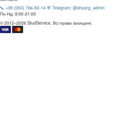
📞 +38 (063) 794-92-14
💬 Telegram: @shparg_admin
Пн-Нд: 9:00-21:00
© 2012–2026 StudService. Всі права захищені.