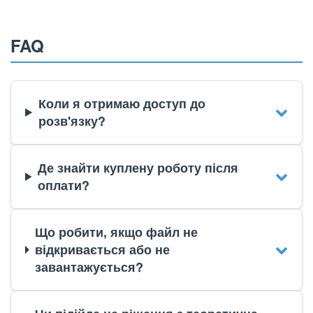
FAQ
Коли я отримаю доступ до
розв'язку?
Де знайти куплену роботу після
оплати?
Що робити, якщо файл не
відкривається або не
завантажується?