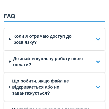
FAQ
Коли я отримаю доступ до
розв'язку?
Де знайти куплену роботу після
оплати?
Що робити, якщо файл не
відкривається або не
завантажується?