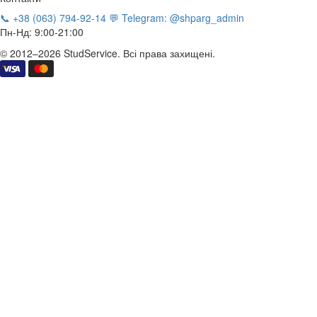
📞 +38 (063) 794-92-14
💬 Telegram: @shparg_admin
Пн-Нд: 9:00-21:00
© 2012–2026 StudService. Всі права захищені.