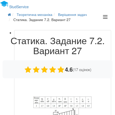
Stud
Service
Теоретична механіка
Вирішення задач
Статика. Задание 7.2. Вариант 27
Статика. Задание 7.2.
Вариант 27
4.6
(17 оцінок)