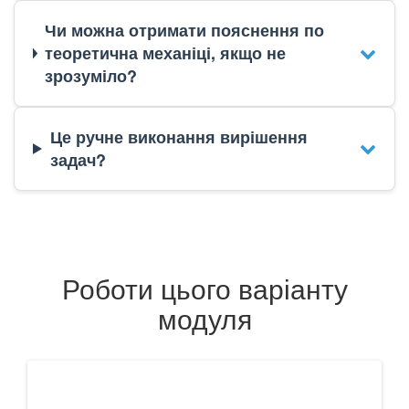
Чи можна отримати пояснення по
теоретична механіці, якщо не
зрозуміло?
Це ручне виконання вирішення
задач?
Роботи цього варіанту
модуля