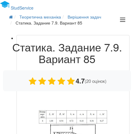
Stud
Service
Теоретична механіка
Вирішення задач
Статика. Задание 7.9. Вариант 85
Статика. Задание 7.9.
Вариант 85
4.7
(20 оцінок)