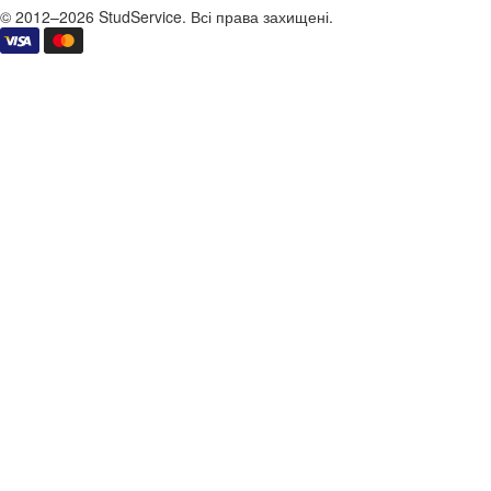
© 2012–2026 StudService. Всі права захищені.