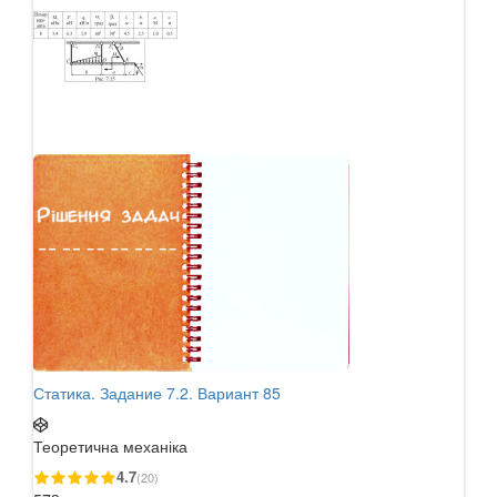
Статика. Задание 7.2. Вариант 85
Теоретична механіка
4.7
(20)