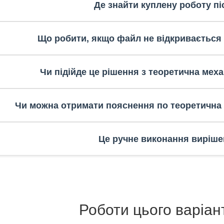
Де знайти куплену роботу пі
Що робити, якщо файл не відкривається
Чи підійде це рішення з теоретична меха
Чи можна отримати пояснення по теоретична 
Це ручне виконання виріше
Роботи цього варіан