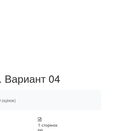
. Вариант 04
0 оцінок)
1 сторінок