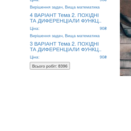
Вирішення задач,
Вища математика
4 ВАРІАНТ Тема 2. ПОХІДНІ
ТА ДИФЕРЕНЦІАЛИ ФУНКЦ..
Ціна:
90₴
Вирішення задач,
Вища математика
3 ВАРІАНТ Тема 2. ПОХІДНІ
ТА ДИФЕРЕНЦІАЛИ ФУНКЦ..
Ціна:
90₴
Всього робіт: 8396