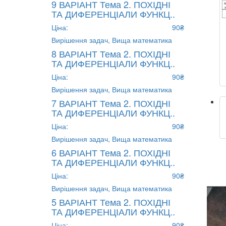
9 ВАРІАНТ Тема 2. ПОХІДНІ
ТА ДИФЕРЕНЦІАЛИ ФУНКЦ..
Ціна:
90₴
Вирішення задач,
Вища математика
8 ВАРІАНТ Тема 2. ПОХІДНІ
ТА ДИФЕРЕНЦІАЛИ ФУНКЦ..
Ціна:
90₴
Вирішення задач,
Вища математика
7 ВАРІАНТ Тема 2. ПОХІДНІ
ТА ДИФЕРЕНЦІАЛИ ФУНКЦ..
Ціна:
90₴
Вирішення задач,
Вища математика
6 ВАРІАНТ Тема 2. ПОХІДНІ
ТА ДИФЕРЕНЦІАЛИ ФУНКЦ..
Ціна:
90₴
Вирішення задач,
Вища математика
5 ВАРІАНТ Тема 2. ПОХІДНІ
ТА ДИФЕРЕНЦІАЛИ ФУНКЦ..
Ціна:
90₴