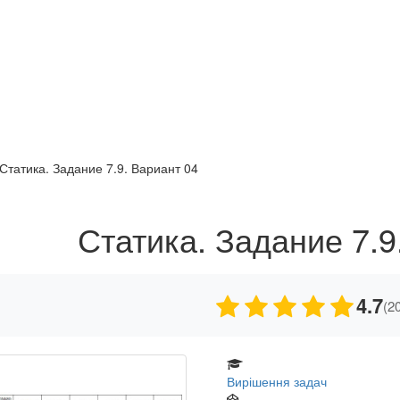
Статика. Задание 7.9. Вариант 04
Статика. Задание 7.9
4.7
(2
Вирішення задач