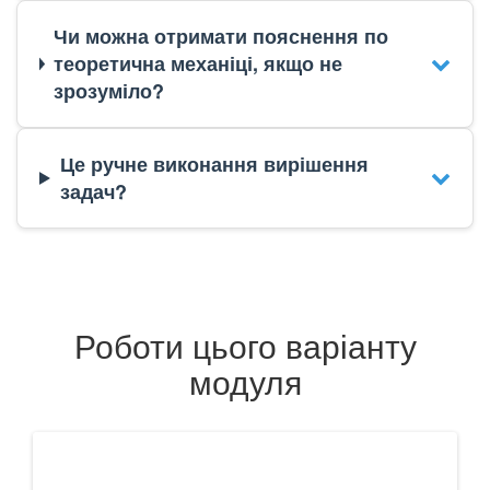
Чи можна отримати пояснення по
теоретична механіці, якщо не
зрозуміло?
Це ручне виконання вирішення
задач?
Роботи цього варіанту
модуля