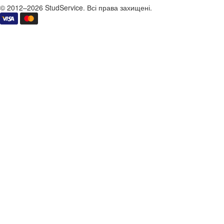
© 2012–2026 StudService. Всі права захищені.