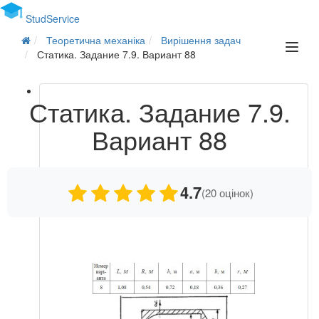
Stud
Service
Теоретична механіка
Вирішення задач
Статика. Задание 7.9. Вариант 88
Статика. Задание 7.9.
Вариант 88
4.7
(20 оцінок)