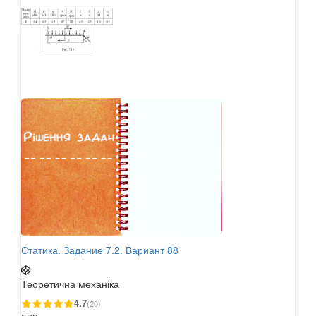
Статика. Задание 7.2. Вариант 88
Теоретична механіка
4.7
(20)