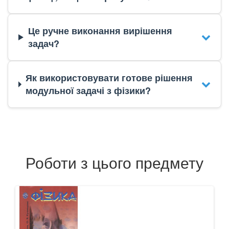
Це ручне виконання вирішення
задач?
Як використовувати готове рішення
модульної задачі з фізики?
Роботи з цього предмету