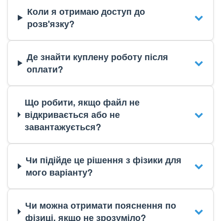
Коли я отримаю доступ до
розв'язку?
Де знайти куплену роботу після
оплати?
Що робити, якщо файл не
відкривається або не
завантажується?
Чи підійде це рішення з фізики для
мого варіанту?
Чи можна отримати пояснення по
фізиці, якщо не зрозуміло?