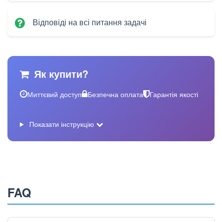
Відповіді на всі питання задачі
Як купити?
Миттєвий доступ
Безпечна оплата
Гарантія якості
Показати інструкцію
FAQ