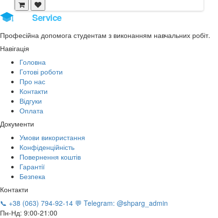
Stud
Service
Професійна допомога студентам з виконанням навчальних робіт.
Навігація
Головна
Готові роботи
Про нас
Контакти
Відгуки
Оплата
Документи
Умови використання
Конфіденційність
Повернення коштів
Гарантії
Безпека
Контакти
📞 +38 (063) 794-92-14
💬 Telegram: @shparg_admin
Пн-Нд: 9:00-21:00