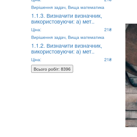
Вирішення задач,
Вища математика
1.1.3. Визначити визначник,
використовуючи: а) мет..
Ціна:
21₴
Вирішення задач,
Вища математика
1.1.2. Визначити визначник,
використовуючи: а) мет..
Ціна:
21₴
Всього робіт: 8396