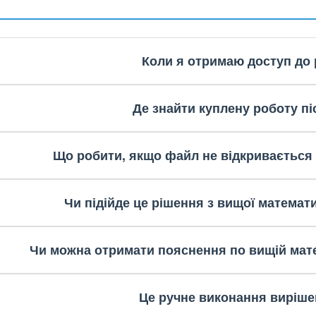
Коли я отримаю доступ до 
Де знайти куплену роботу пі
Що робити, якщо файл не відкривається
Чи підійде це рішення з вищої математ
Чи можна отримати пояснення по вищій мате
Це ручне виконання виріше