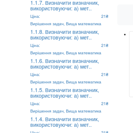
1.1.7. Визначити визначник,
використовуючи: а) мет..
Ціна:
21₴
Вирішення задач,
Вища математика
1.1.8. Визначити визначник,
використовуючи: а) мет..
Ціна:
21₴
Вирішення задач,
Вища математика
1.1.6. Визначити визначник,
використовуючи: а) мет..
Ціна:
21₴
Вирішення задач,
Вища математика
1.1.5. Визначити визначник,
використовуючи: а) мет..
Ціна:
21₴
Вирішення задач,
Вища математика
1.1.4. Визначити визначник,
використовуючи: а) мет..
Ціна:
21₴